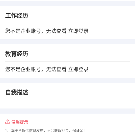
工作经历
您不是企业账号，无法查看
立即登录
教育经历
您不是企业账号，无法查看
立即登录
自我描述
温馨提示
1、本平台仅供信息发布，不会收取押金、保证金！