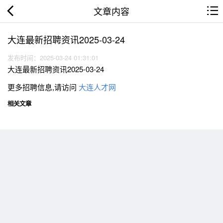
文章内容
大连最新招聘资讯2025-03-24
发布时间：2025-03-24 01:31:01
大连最新招聘资讯2025-03-24
更多招聘信息,请访问
大连人才网
相关文章