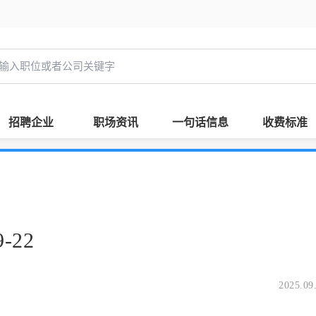
招聘企业
职场资讯
一句话信息
收费标准
-22
2025.09