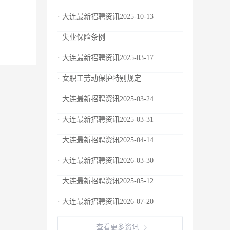
· 大连最新招聘资讯2025-10-13
· 失业保险条例
· 大连最新招聘资讯2025-03-17
· 女职工劳动保护特别规定
· 大连最新招聘资讯2025-03-24
· 大连最新招聘资讯2025-03-31
· 大连最新招聘资讯2025-04-14
· 大连最新招聘资讯2026-03-30
· 大连最新招聘资讯2025-05-12
· 大连最新招聘资讯2026-07-20
查看更多资讯