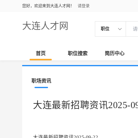
您好，欢迎来到大连人才网！
请登录
大连人才网
职位
首页
职位搜索
简历中心
职场资讯
大连最新招聘资讯2025-09
大连最新招聘资讯2025-09-22