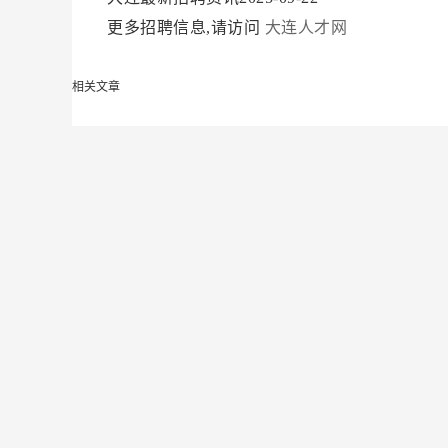
更多招聘信息,请访问
大连人才网
相关文章