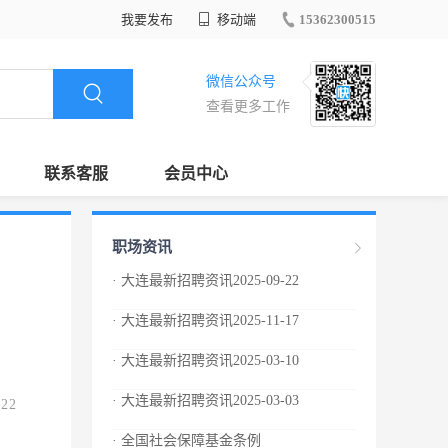
我要发布
移动端
15362300515
微信公众号
查看更多工作
联系客服
会员中心
职场资讯
· 大连最新招聘资讯2025-09-22
· 大连最新招聘资讯2025-11-17
· 大连最新招聘资讯2025-03-10
· 大连最新招聘资讯2025-03-03
.22
· 全国社会保障基金条例